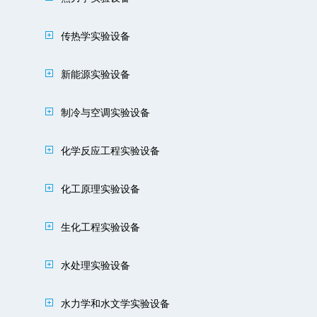
传热学实验设备
新能源实验设备
制冷与空调实验设备
化学反应工程实验设备
化工原理实验设备
生化工程实验设备
水处理实验设备
水力学和水文学实验设备