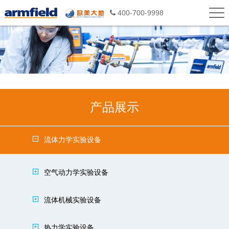
400-700-9998
产品展示
流体力学实验设备
空气动力学实验设备
流体机械实验设备
热力学实验设备