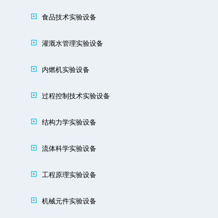
食品技术实验设备
灌溉水管理实验设备
内燃机实验设备
过程控制技术实验设备
结构力学实验设备
流体科学实验设备
工程原理实验设备
机械元件实验设备