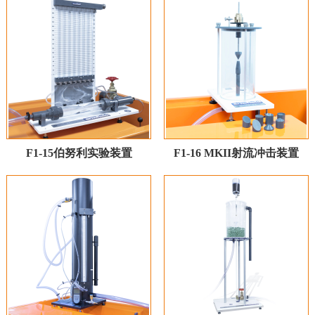
F1-15伯努利实验装置
F1-16 MKII射流冲击装置