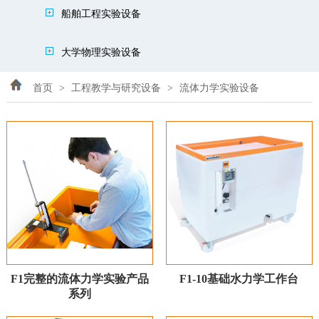
船舶工程实验设备
大学物理实验设备
首页
>
工程教学与研究设备
>
流体力学实验设备
F1完整的流体力学实验产品
F1-10基础水力学工作台
系列