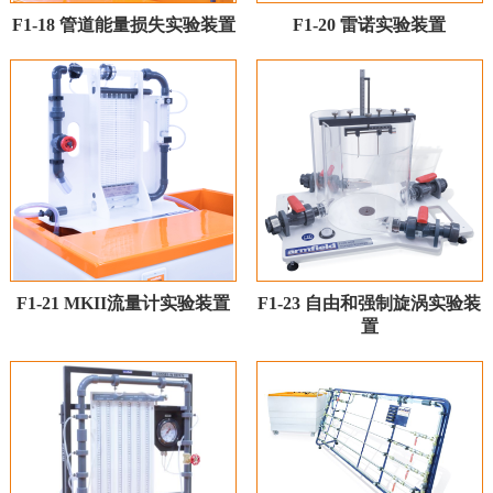
F1-18 管道能量损失实验装置
F1-20 雷诺实验装置
F1-21 MKII流量计实验装置
F1-23 自由和强制旋涡实验装
置