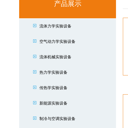
产品展示
流体力学实验设备
空气动力学实验设备
流体机械实验设备
热力学实验设备
传热学实验设备
新能源实验设备
制冷与空调实验设备