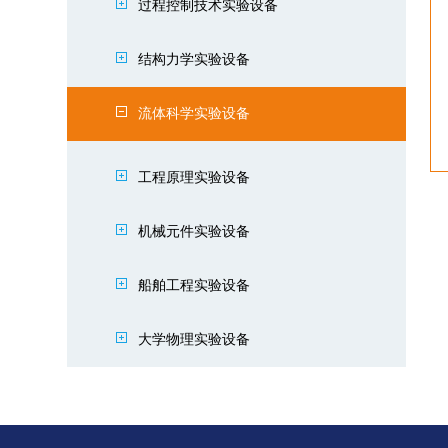
过程控制技术实验设备
结构力学实验设备
流体科学实验设备
工程原理实验设备
机械元件实验设备
船舶工程实验设备
大学物理实验设备