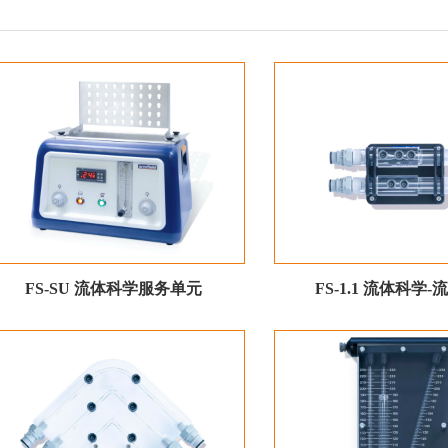
FS-SU 流体科学服务单元
FS-1.1 流体科学