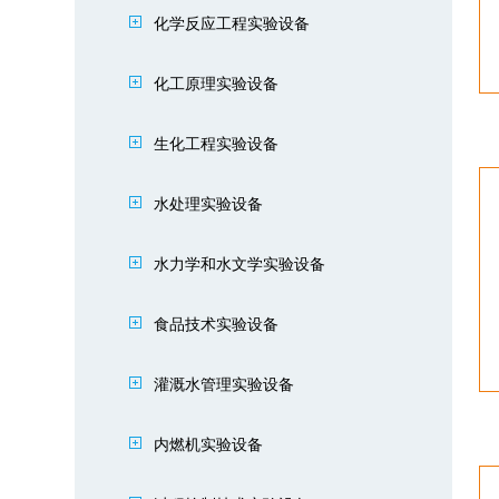
化学反应工程实验设备
化工原理实验设备
生化工程实验设备
水处理实验设备
水力学和水文学实验设备
食品技术实验设备
灌溉水管理实验设备
内燃机实验设备