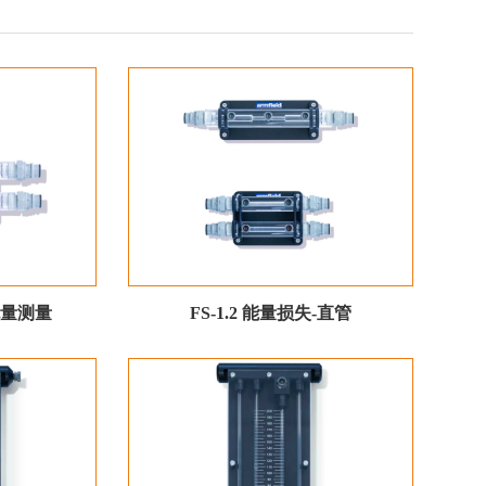
-流量测量
FS-1.2 能量损失-直管