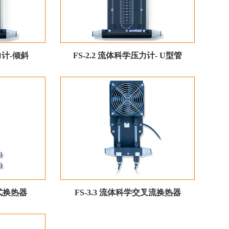
力计-倾斜
FS-2.2 流体科学压力计- U型管
管式换热器
FS-3.3 流体科学交叉流换热器