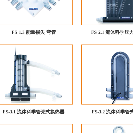
FS-1.3 能量损失-弯管
FS-2.1 流体科学压
FS-3.1 流体科学管壳式换热器
FS-3.2 流体科学