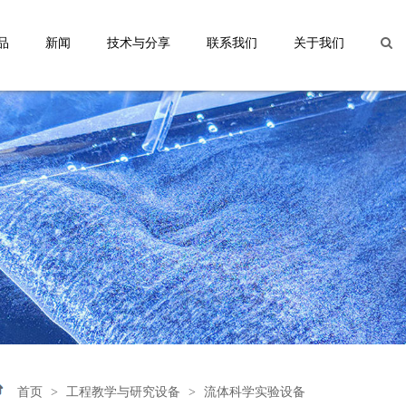
品
新闻
技术与分享
联系我们
关于我们
首页
>
工程教学与研究设备
>
流体科学实验设备