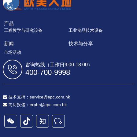
产品
工程教学与研究设备
工业食品技术设备
新闻
技术与分享
市场活动
咨询热线（工作日9:00-18:00）
400-700-9998
技术支持：service@epc.com.hk
简历投递：erphr@epc.com.hk