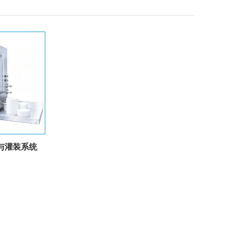
化与灌装系统