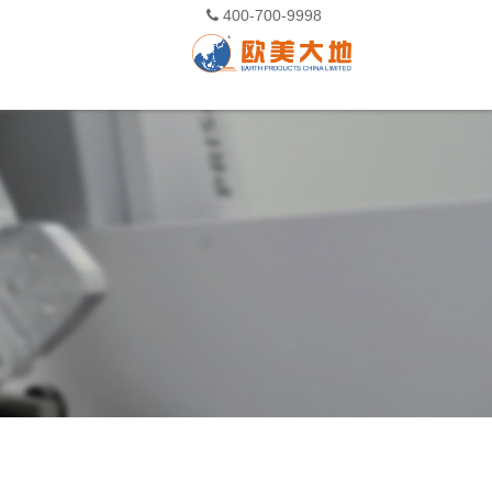
400-700-9998