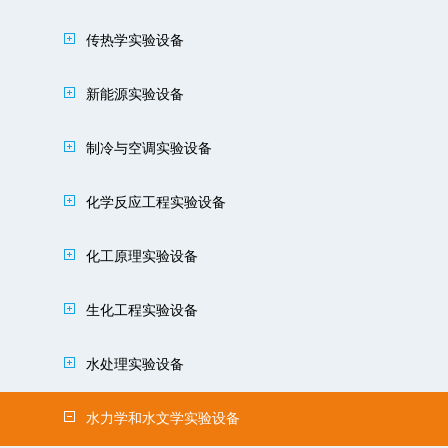
传热学实验设备
新能源实验设备
制冷与空调实验设备
化学反应工程实验设备
化工原理实验设备
生化工程实验设备
水处理实验设备
水力学和水文学实验设备