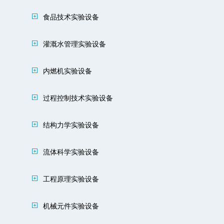
食品技术实验设备
灌溉水管理实验设备
内燃机实验设备
过程控制技术实验设备
结构力学实验设备
流体科学实验设备
工程原理实验设备
机械元件实验设备