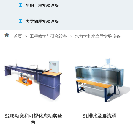
船舶工程实验设备
大学物理实验设备
首页
>
工程教学与研究设备
>
水力学和水文学实验设备
S2移动床和可视化流动实验
S1排水及渗流桶
台