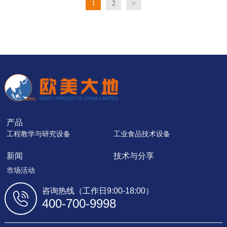
1
2
>
产品
工程教学与研究设备
工业食品技术设备
新闻
技术与分享
市场活动
咨询热线（工作日9:00-18:00）
400-700-9998