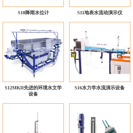
S10降雨水位计
S11地表水流动演示仪
S12MKII先进的环境水文学
S16水力学水流演示设备
设备