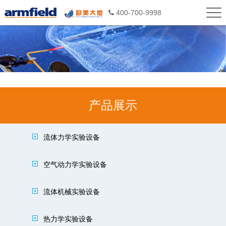
400-700-9998
产品展示
流体力学实验设备
空气动力学实验设备
流体机械实验设备
热力学实验设备