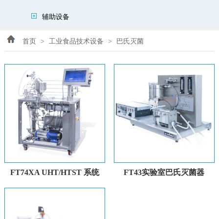
辅助设备
首页
>
工业食品技术设备
>
巴氏灭菌
FT74XA UHT/HTST 系统
FT43实验室巴氏灭菌器