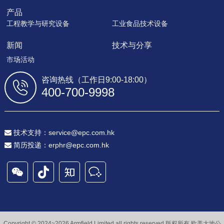
产品
工程教学与研究设备
工业食品技术设备
新闻
技术与分享
市场活动
咨询热线（工作日9:00-18:00）
400-700-9998
技术支持：service@epc.com.hk
简历投递：erphr@epc.com.hk
Copyright © 2024~2026 Armfield Limited all rights reserved
版权所有 欧美大地公