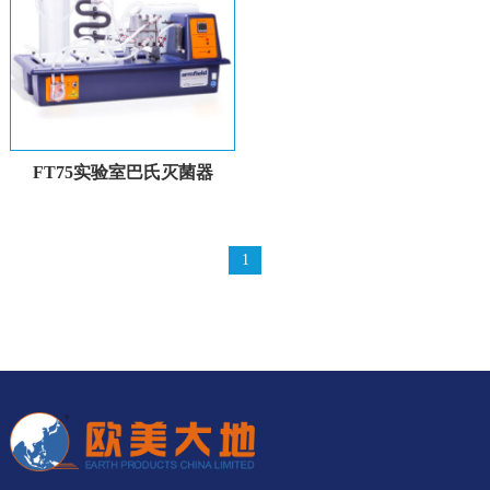
FT75实验室巴氏灭菌器
1