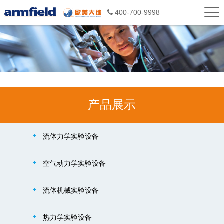
400-700-9998
产品展示
流体力学实验设备
空气动力学实验设备
流体机械实验设备
热力学实验设备