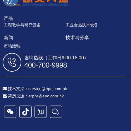
产品
工程教学与研究设备
工业食品技术设备
新闻
技术与分享
市场活动
咨询热线（工作日9:00-18:00）
400-700-9998
技术支持：service@epc.com.hk
简历投递：erphr@epc.com.hk