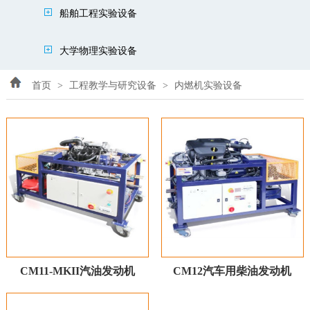
船舶工程实验设备
大学物理实验设备
首页
>
工程教学与研究设备
>
内燃机实验设备
CM11-MKII汽油发动机
CM12汽车用柴油发动机