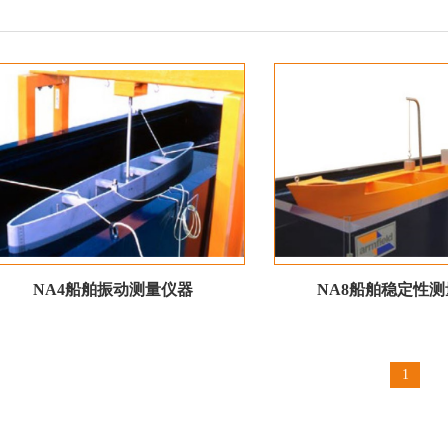
NA4船舶振动测量仪器
NA8船舶稳定性
1