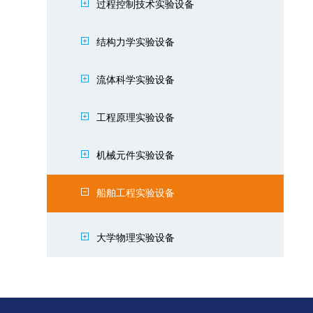
过程控制技术实验设备
结构力学实验设备
流体科学实验设备
工程原理实验设备
机械元件实验设备
船舶工程实验设备
大学物理实验设备