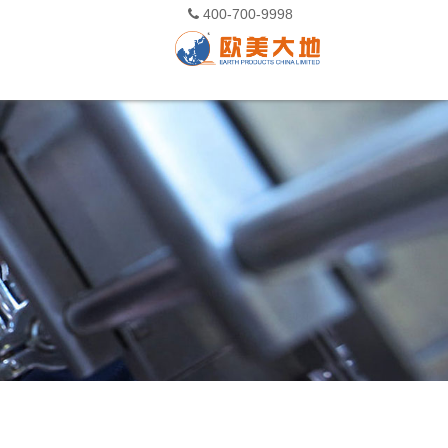
400-700-9998