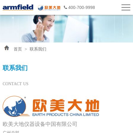
400-700-9998
首页
>
联系我们
联系我们
CONTACT US
欧美大地仪器设备中国有限公司
广州总部