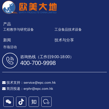
产品
工程教学与研究设备
工业食品技术设备
新闻
技术与分享
市场活动
咨询热线（工作日9:00-18:00）
400-700-9998
技术支持：service@epc.com.hk
简历投递：erphr@epc.com.hk