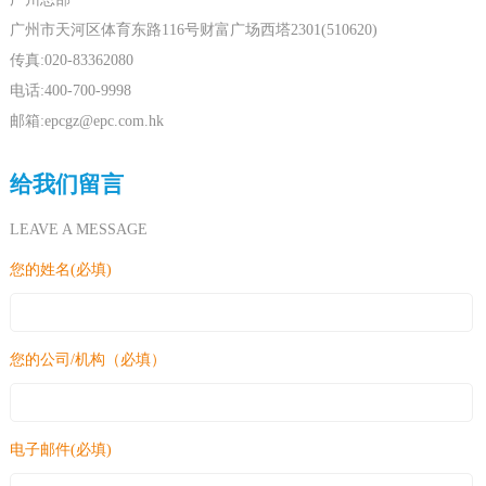
广州市天河区体育东路116号财富广场西塔2301(510620)
传真:020-83362080
电话:400-700-9998
邮箱:epcgz@epc.com.hk
给我们留言
LEAVE A MESSAGE
您的姓名(必填)
您的公司/机构（必填）
电子邮件(必填)