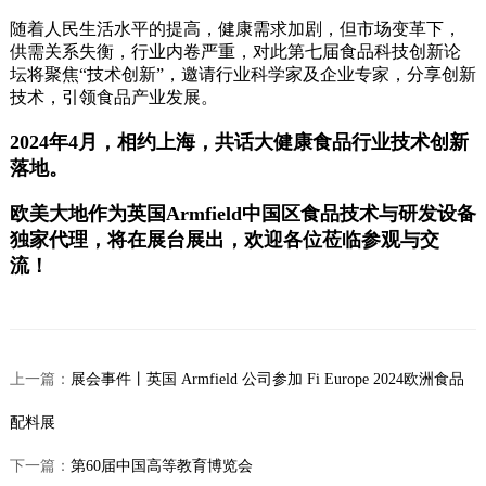
随着人民生活水平的提高，健康需求加剧，但市场变革下，
供需关系失衡，行业内卷严重，对此第七届食品科技创新论
坛将聚焦“技术创新”，邀请行业科学家及企业专家，分享创新
技术，引领食品产业发展。
2024年4月，相约上海，
共话大健康食品行业技术创新
落地。
欧美大地作为英国
Armfield
中国区食品技术与研发设备
独家代理，将在
展台展出，
欢迎各位莅临参观与交
流！
上一篇：
展会事件丨英国 Armfield 公司参加 Fi Europe 2024欧洲食品
配料展
下一篇：
第60届中国高等教育博览会