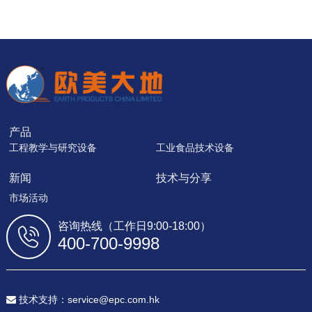
产品
工程教学与研究设备
工业食品技术设备
新闻
技术与分享
市场活动
咨询热线（工作日9:00-18:00）
400-700-9998
技术支持：service@epc.com.hk