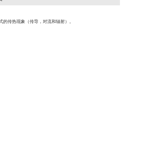
式的传热现象（传导，对流和辐射）。