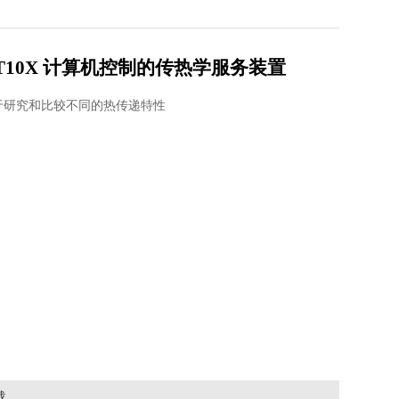
T10X 计算机控制的传热学服务装置
于研究和比较不同的热传递特性
载