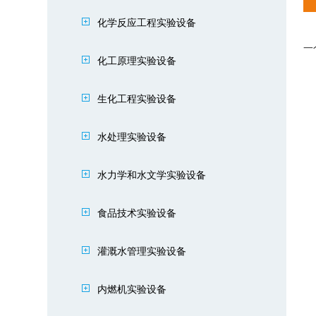
化学反应工程实验设备
⼀
化工原理实验设备
生化工程实验设备
水处理实验设备
水力学和水文学实验设备
食品技术实验设备
灌溉水管理实验设备
内燃机实验设备