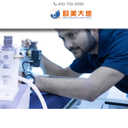
400-700-9998