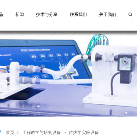
品
新闻
技术与分享
联系我们
关于我们
首页
>
工程教学与研究设备
>
传热学实验设备