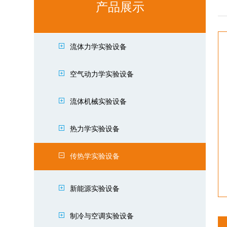
产品展示
流体力学实验设备
空气动力学实验设备
流体机械实验设备
热力学实验设备
传热学实验设备
新能源实验设备
制冷与空调实验设备