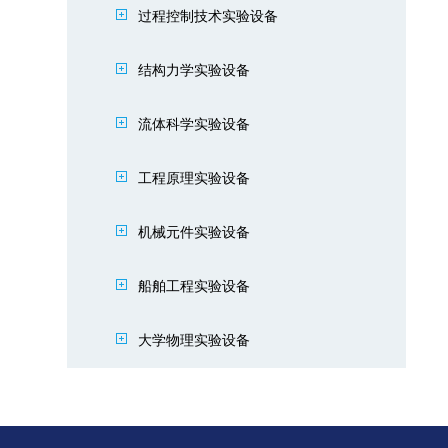
过程控制技术实验设备
结构力学实验设备
流体科学实验设备
工程原理实验设备
机械元件实验设备
船舶工程实验设备
大学物理实验设备